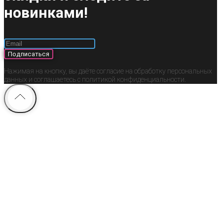
новинками!
Подписаться
Нажимая на кнопку, вы даёте согласие на обработку персональных
данных и соглашаетесь c политикой конфиденциальности.