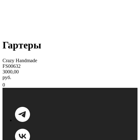
Гартеры
Crazy Handmade
FS00632
3000,00
руб.
0