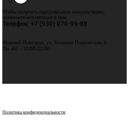
Чтобы получить персональную консультацию,
позвоните или напишите нам.
Телефон: +7 (930) 070-99-88
Нижний Новгород, ул. Большая Покровская, 9
Пн.-вс. - 10:00-22:00
Политика конфиденциальности