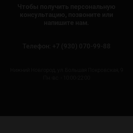
Чтобы получить персональную
консультацию, позвоните или
напишите нам.
Телефон: +7 (930) 070-99-88
Нижний Новгород, ул. Большая Покровская, 9
Пн.-вс. - 10:00-22:00