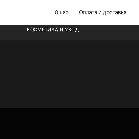
О нас
Оплата и доставка
КОСМЕТИКА И УХОД