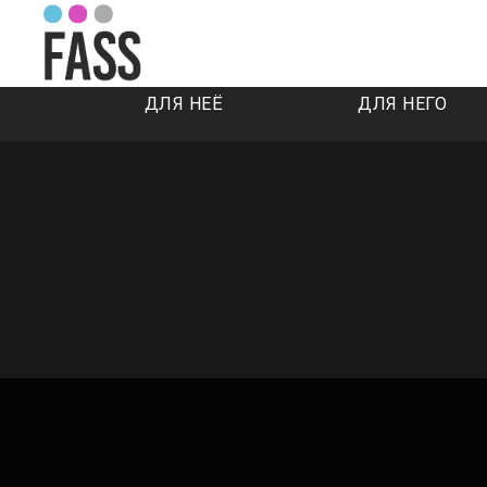
ДЛЯ НЕЁ
ДЛЯ НЕГО