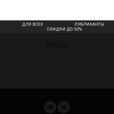
ДЛЯ ВСЕХ
ЛУБРИКАНТЫ
СКИДКИ ДО 50%
БАДы