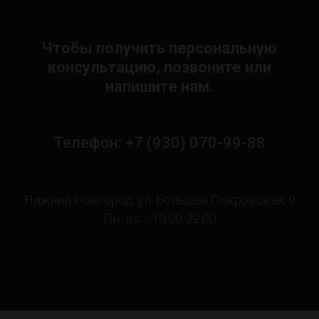
Чтобы получить персональную
консультацию, позвоните или
напишите нам.
Телефон: +7 (930) 070-99-88
Нижний Новгород, ул. Большая Покровская, 9
Пн.-вс. - 10:00-22:00