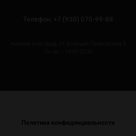
Телефон: +7 (930) 070-99-88
Нижний Новгород, ул. Большая Покровская, 9
Пн.-вс. - 10:00-22:00
Политика конфиденциальности