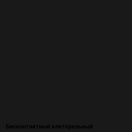
Бесконтактный клиторальный