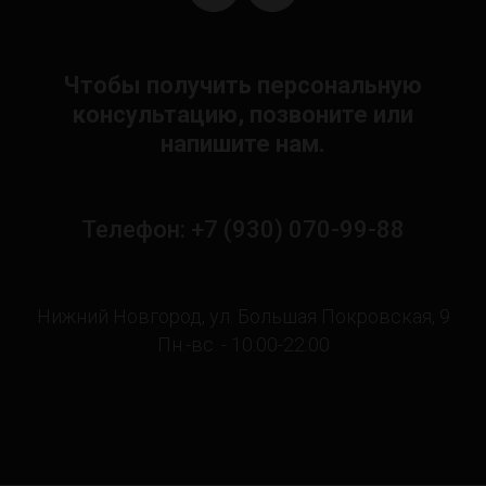
Чтобы получить персональную
консультацию, позвоните или
напишите нам.
Телефон: +7 (930) 070-99-88
Нижний Новгород, ул. Большая Покровская, 9
Пн.-вс. - 10:00-22:00