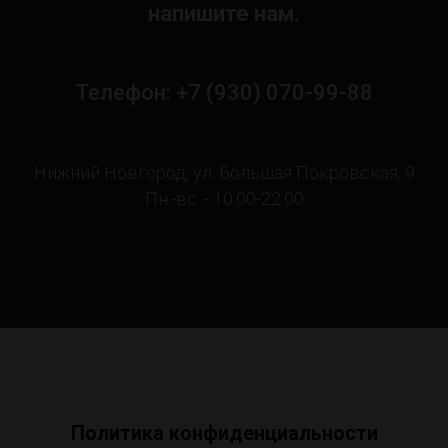
напишите нам.
Телефон: +7 (930) 070-99-88
Нижний Новгород, ул. Большая Покровская, 9
Пн.-вс. - 10:00-22:00
Политика конфиденциальности