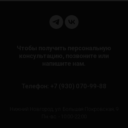
Чтобы получить персональную
консультацию, позвоните или
напишите нам.
Телефон: +7 (930) 070-99-88
Нижний Новгород, ул. Большая Покровская, 9
Пн.-вс. - 10:00-22:00