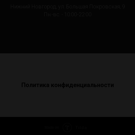
Нижний Новгород, ул. Большая Покровская, 9
Пн.-вс. - 10:00-22:00
Политика конфиденциальности
Tilda
Made on