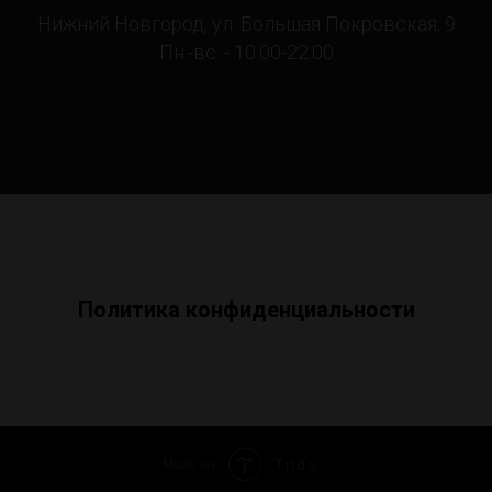
Нижний Новгород, ул. Большая Покровская, 9
Пн.-вс. - 10:00-22:00
Политика конфиденциальности
Tilda
Made on