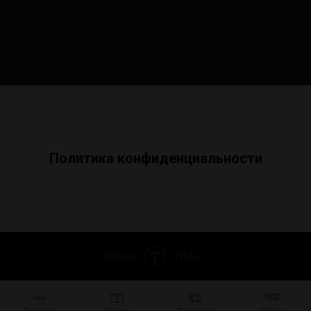
Политика конфиденциальности
Tilda
Made on