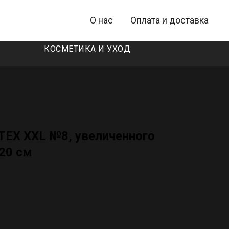
О нас
Оплата и доставка
КОСМЕТИКА И УХОД
TEX XXL №8, увеличенного
 20 см