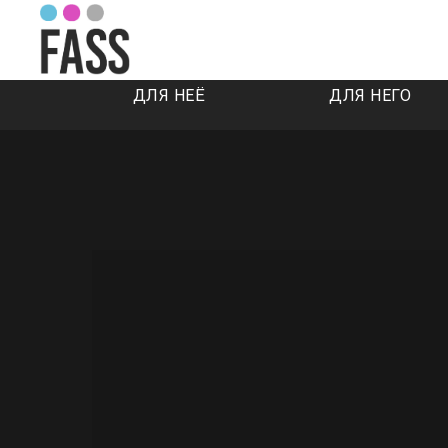
ДЛЯ НЕЁ
ДЛЯ НЕГО