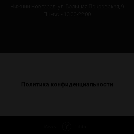
Нижний Новгород, ул. Большая Покровская, 9
Пн.-вс. - 10:00-22:00
Политика конфиденциальности
Tilda
Made on