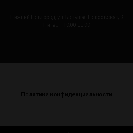
Нижний Новгород, ул. Большая Покровская, 9
Пн.-вс. - 10:00-22:00
Политика конфиденциальности