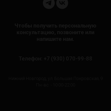
Чтобы получить персональную
консультацию, позвоните или
напишите нам.
Телефон: +7 (930) 070-99-88
Нижний Новгород, ул. Большая Покровская, 9
Пн.-вс. - 10:00-22:00