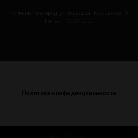
Нижний Новгород, ул. Большая Покровская, 9
Пн.-вс. - 10:00-22:00
Политика конфиденциальности
Tilda
Made on