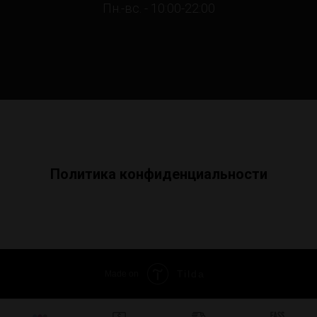
Пн.-вс. - 10:00-22:00
Политика конфиденциальности
Tilda
Made on