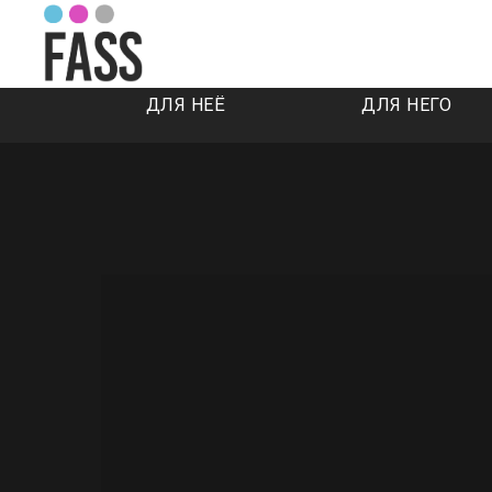
ДЛЯ НЕЁ
ДЛЯ НЕГО