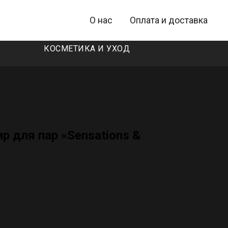
О нас
Оплата и доставка
КОСМЕТИКА И УХОД
р для пар «Sensations &