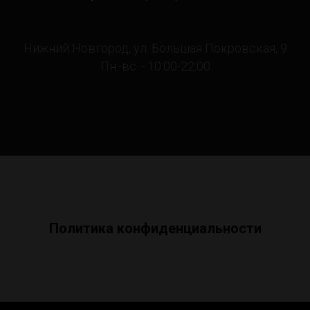
Нижний Новгород, ул. Большая Покровская, 9
Пн.-вс. - 10:00-22:00
Политика конфиденциальности