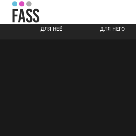
ДЛЯ НЕЁ
ДЛЯ НЕГО