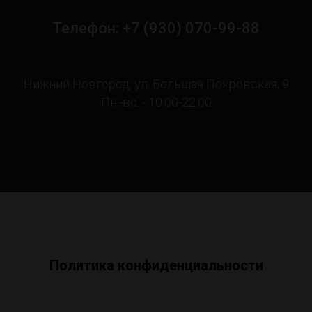
Телефон: +7 (930) 070-99-88
Нижний Новгород, ул. Большая Покровская, 9
Пн.-вс. - 10:00-22:00
Политика конфиденциальности