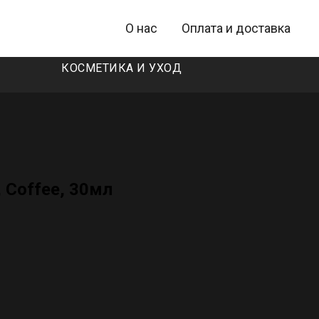
О нас
Оплата и доставка
КОСМЕТИКА И УХОД
 Coffee, 30мл