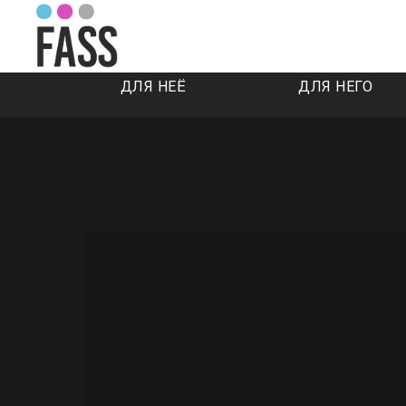
ДЛЯ НЕЁ
ДЛЯ НЕГО