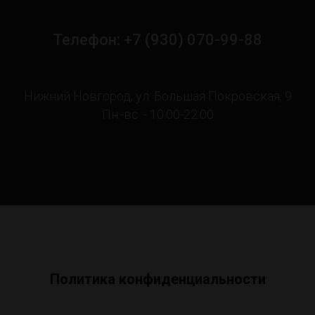
Телефон: +7 (930) 070-99-88
Нижний Новгород, ул. Большая Покровская, 9
Пн.-вс. - 10:00-22:00
Политика конфиденциальности