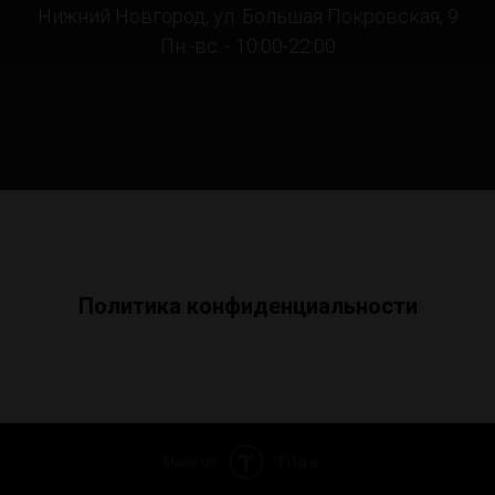
Нижний Новгород, ул. Большая Покровская, 9
Пн.-вс. - 10:00-22:00
Политика конфиденциальности
Tilda
Made on