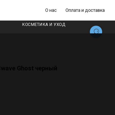
О нас
Оплата и доставка
КОСМЕТИКА И УХОД
wave Ghost черный