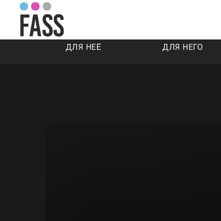
ДЛЯ НЕЁ
ДЛЯ НЕГО