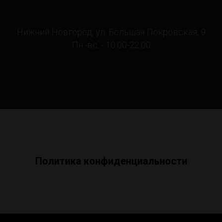
Нижний Новгород, ул. Большая Покровская, 9
Пн.-вс. - 10:00-22:00
Политика конфиденциальности