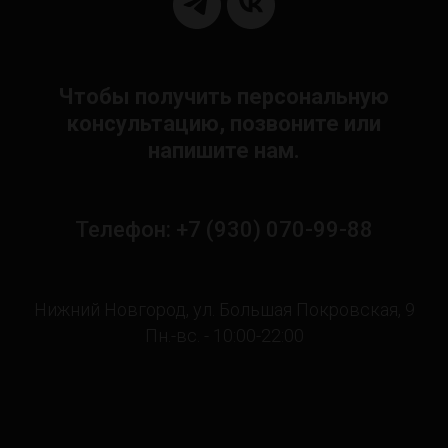
Чтобы получить персональную
консультацию, позвоните или
напишите нам.
Телефон: +7 (930) 070-99-88
Нижний Новгород, ул. Большая Покровская, 9
Пн.-вс. - 10:00-22:00