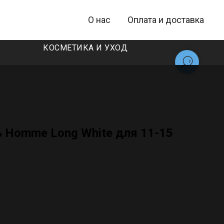
О нас
Оплата и доставка
КОСМЕТИКА И УХОД
 Homme Long White для 11-15