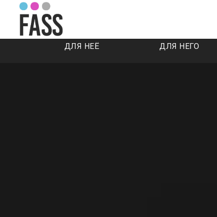
ДЛЯ НЕЁ
ДЛЯ НЕГО