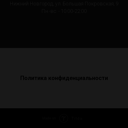
Нижний Новгород, ул. Большая Покровская, 9
Пн.-вс. - 10:00-22:00
Политика конфиденциальности
Tilda
Made on