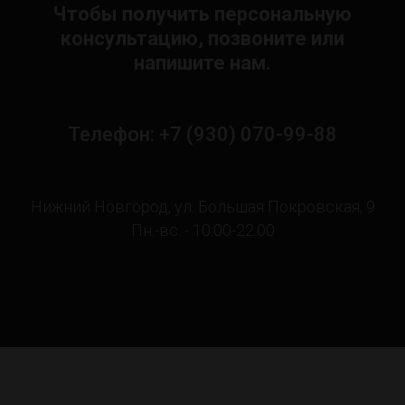
Чтобы получить персональную
консультацию, позвоните или
напишите нам.
Телефон: +7 (930) 070-99-88
Нижний Новгород, ул. Большая Покровская, 9
Пн.-вс. - 10:00-22:00