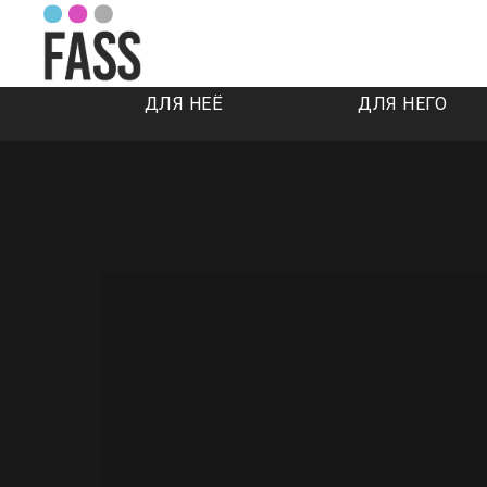
ДЛЯ НЕЁ
ДЛЯ НЕГО