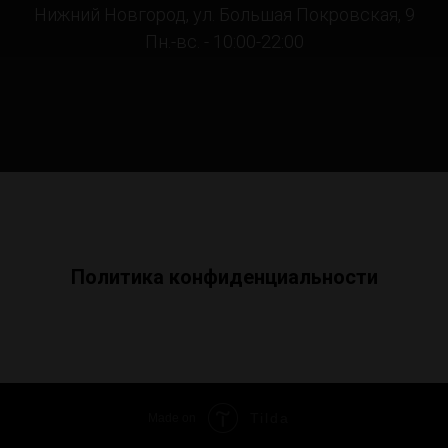
Нижний Новгород, ул. Большая Покровская, 9
Пн.-вс. - 10:00-22:00
Политика конфиденциальности
Tilda
Made on