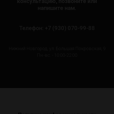
консультацию, позвоните или
напишите нам.
Телефон: +7 (930) 070-99-88
Нижний Новгород, ул. Большая Покровская, 9
Пн.-вс. - 10:00-22:00