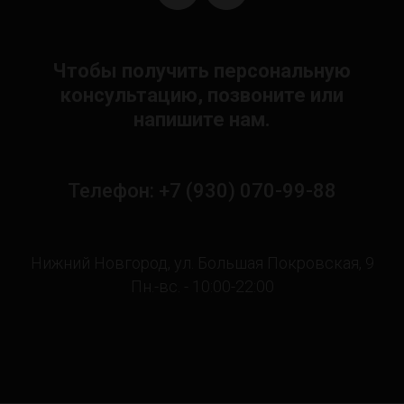
Чтобы получить персональную
консультацию, позвоните или
напишите нам.
Телефон: +7 (930) 070-99-88
Нижний Новгород, ул. Большая Покровская, 9
Пн.-вс. - 10:00-22:00