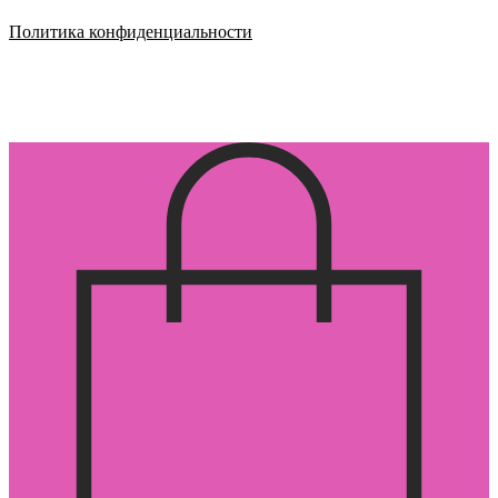
Политика конфиденциальности