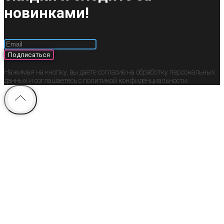
новинками!
Подписаться
Нажимая на кнопку, вы даёте согласие на обработку персональных
данных и соглашаетесь c политикой конфиденциальности.