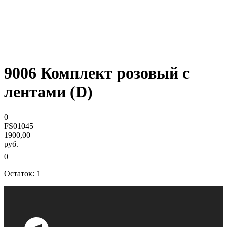
9006 Комплект розовый с
лентами (D)
0
FS01045
1900,00
руб.
0
Остаток: 1