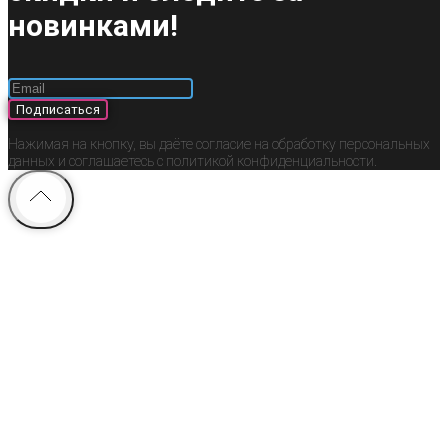
новинками!
Подписаться
Нажимая на кнопку, вы даёте согласие на обработку персональных
данных и соглашаетесь c политикой конфиденциальности.