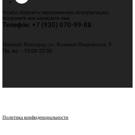
Чтобы получить персональную консультацию,
позвоните или напишите нам.
Телефон: +7 (930) 070-99-88
Нижний Новгород, ул. Большая Покровская, 9
Пн.-вс. - 10:00-22:00
Политика конфиденциальности