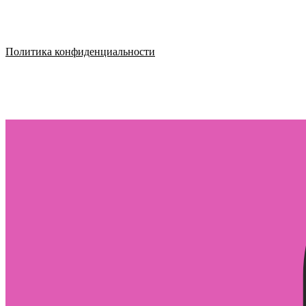
Политика конфиденциальности