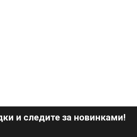
ки и следите за новинками!