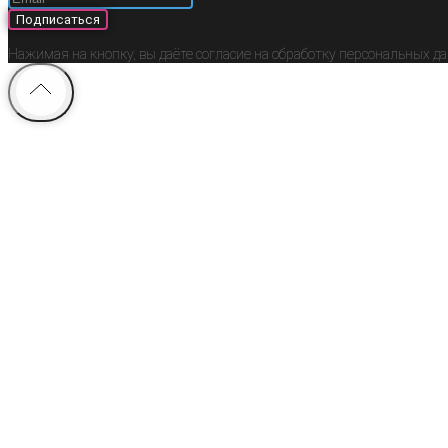
Подписаться
Нажимая на кнопку, вы даёте согласие на обработку персональных д