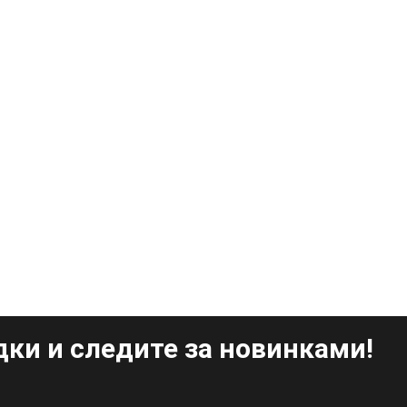
ки и следите за новинками!