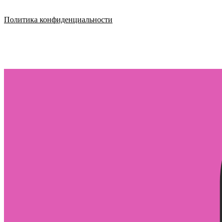
Политика конфиденциальности