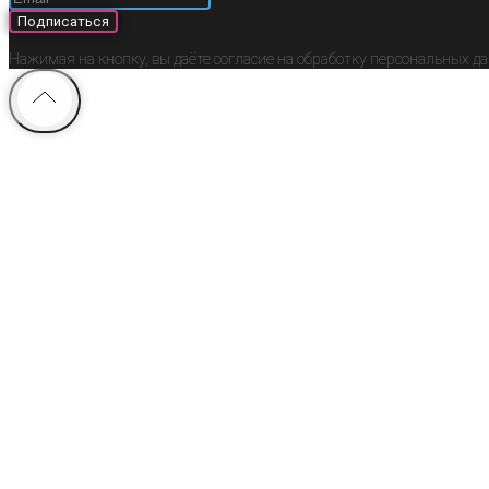
Подписаться
Нажимая на кнопку, вы даёте согласие на обработку персональных д