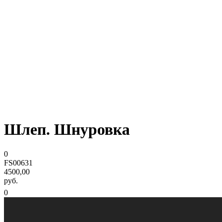
Шлеп. Шнуровка
0
FS00631
4500,00
руб.
0