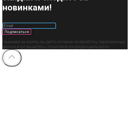
новинками!
Подписаться
Нажимая на кнопку, вы даёте согласие на обработку персональных
данных и соглашаетесь c политикой конфиденциальности.