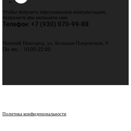
Чтобы получить персональную консультацию,
позвоните или напишите нам.
Телефон: +7 (930) 070-99-88
Нижний Новгород, ул. Большая Покровская, 9
Пн.-вс. - 10:00-22:00
Политика конфиденциальности