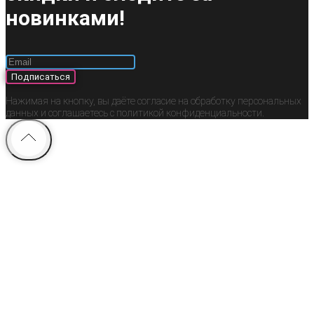
новинками!
Подписаться
Нажимая на кнопку, вы даёте согласие на обработку персональных
данных и соглашаетесь c политикой конфиденциальности.