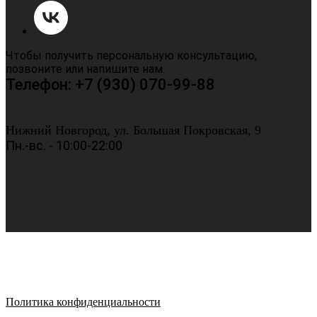
Чтобы получить персональную консультацию,
позвоните или напишите нам.
Телефон: +7 (930) 070-99-88
Нижний Новгород, ул. Большая Покровская, 9
Пн.-вс. - 10:00-22:00
Политика конфиденциальности