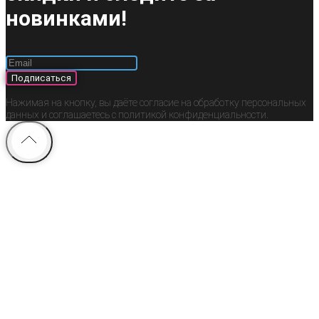
новинками!
Подписаться
Нажимая на кнопку, вы даёте согласие на обработку персональных
данных и соглашаетесь c политикой конфиденциальности.