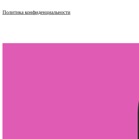
Политика конфиденциальности