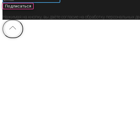
Подписаться
Нажимая на кнопку, вы даёте согласие на обработку персональных д