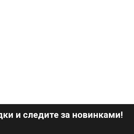
ки и следите за новинками!