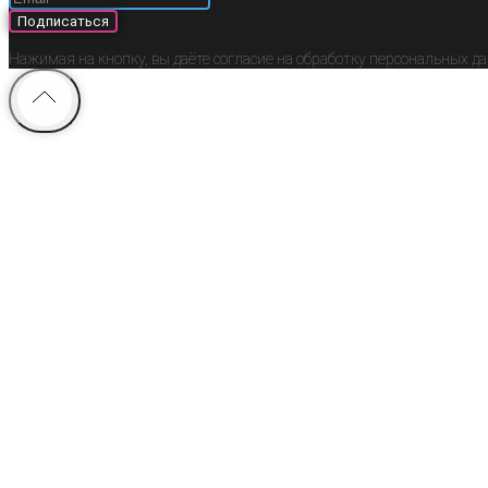
Подписаться
Нажимая на кнопку, вы даёте согласие на обработку персональных д