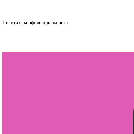
Политика конфиденциальности