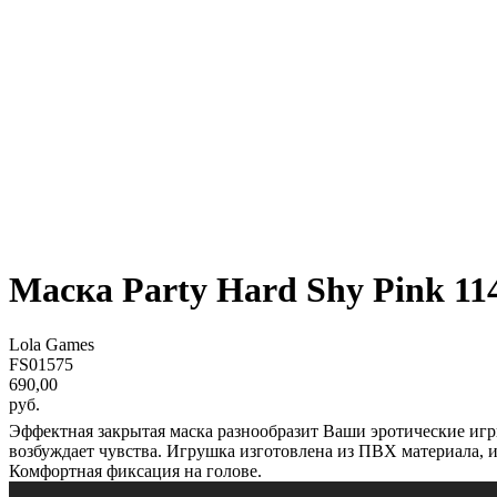
Маска Party Hard Shy Pink 114
Lola Games
FS01575
690,00
руб.
Эффектная закрытая маска разнообразит Ваши эротические игр
возбуждает чувства. Игрушка изготовлена из ПВХ материала, и
Комфортная фиксация на голове.