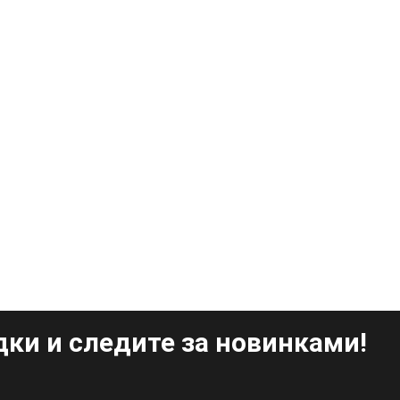
ки и следите за новинками!