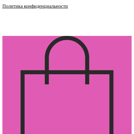
Политика конфиденциальности