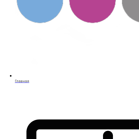
Главная