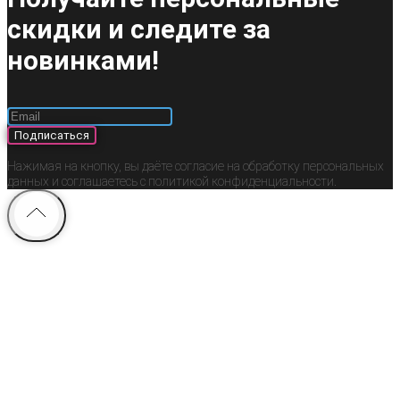
скидки и следите за
новинками!
Подписаться
Нажимая на кнопку, вы даёте согласие на обработку персональных
данных и соглашаетесь c политикой конфиденциальности.