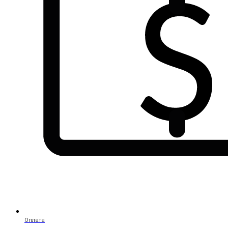
Оплата