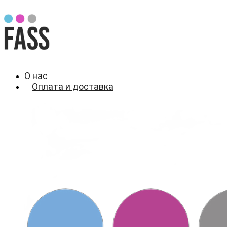
О нас
Оплата и доставка