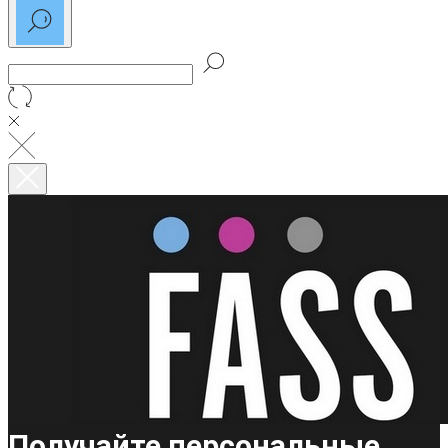
Получайте персональные