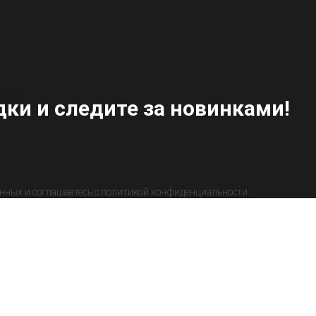
ки и следите за новинками!
анных и соглашаетесь c политикой конфиденциальности.