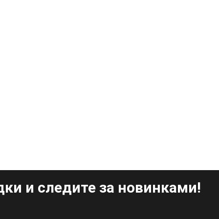
ки и следите за новинками!