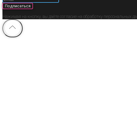
Подписаться
Нажимая на кнопку, вы даёте согласие на обработку персональных д