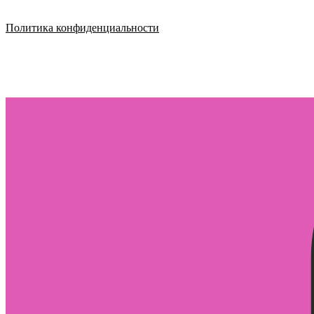
Политика конфиденциальности