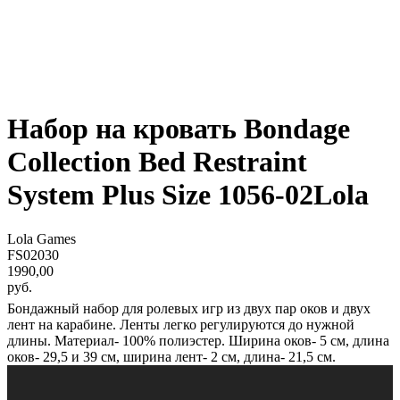
Набор на кровать Bondage
Collection Bed Restraint
System Plus Size 1056-02Lola
Lola Games
FS02030
1990,00
руб.
Бондажный набор для ролевых игр из двух пар оков и двух
лент на карабине. Ленты легко регулируются до нужной
длины. Материал- 100% полиэстер. Ширина оков- 5 см, длина
оков- 29,5 и 39 см, ширина лент- 2 см, длина- 21,5 см.