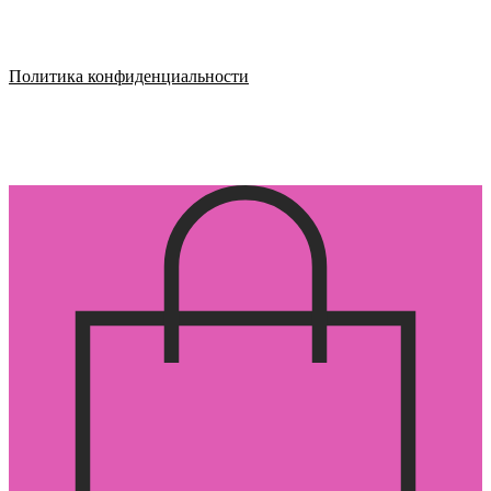
Политика конфиденциальности