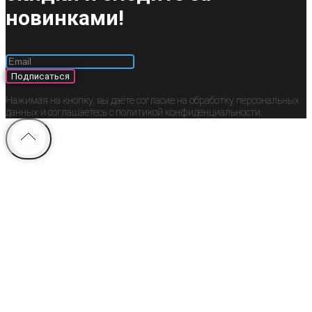
новинками!
Подписаться
Нажимая на кнопку, вы даёте согласие на обработку персональных
данных и соглашаетесь c политикой конфиденциальности.