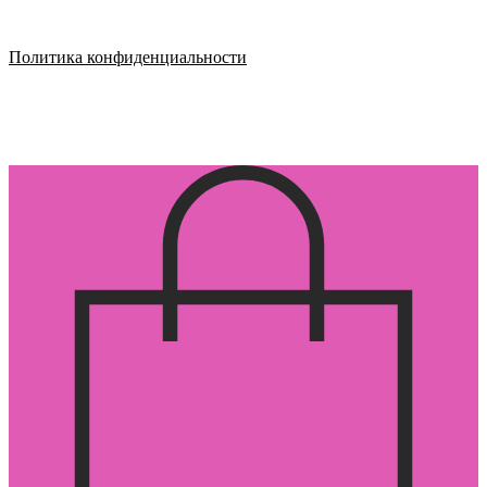
Политика конфиденциальности