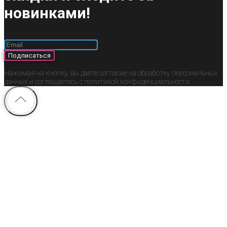
новинками!
Подписаться
Нажимая на кнопку, вы даёте согласие на обработку персональных
данных и соглашаетесь c политикой конфиденциальности.