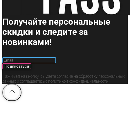
Получайте персональные
скидки и следите за
новинками!
Подписаться
Нажимая на кнопку, вы даёте согласие на обработку персональных
данных и соглашаетесь c политикой конфиденциальности.