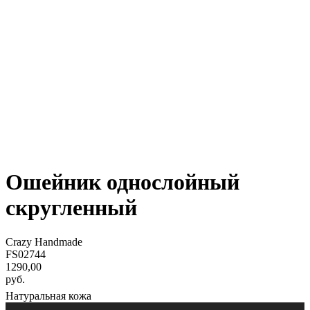
Ошейник однослойный
скругленный
Crazy Handmade
FS02744
1290,00
руб.
Натуральная кожа