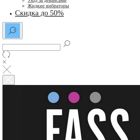
Уход за девайсами
Жидкие вибраторы
Скидка до 50%