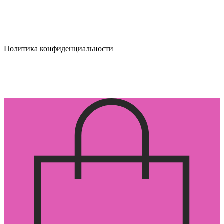
Политика конфиденциальности