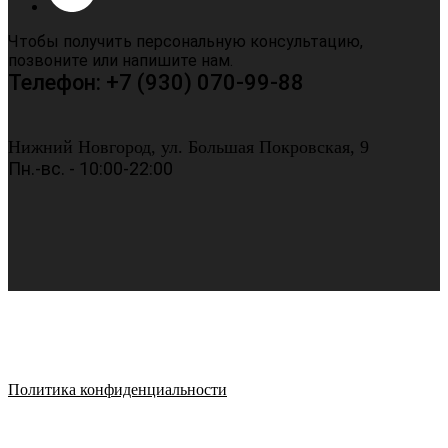
Чтобы получить персональную консультацию,
позвоните или напишите нам.
Телефон: +7 (930) 070-99-88
Нижний Новгород, ул. Большая Покровская, 9
Пн.-вс. - 10:00-22:00
Политика конфиденциальности