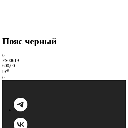
Пояс черный
0
FS00619
600,00
руб.
0