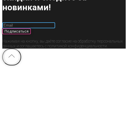
новинками!
Подписаться
Нажимая на кнопку, вы даёте согласие на обработку персональных
данных и соглашаетесь c политикой конфиденциальности.