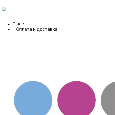
О нас
Оплата и доставка