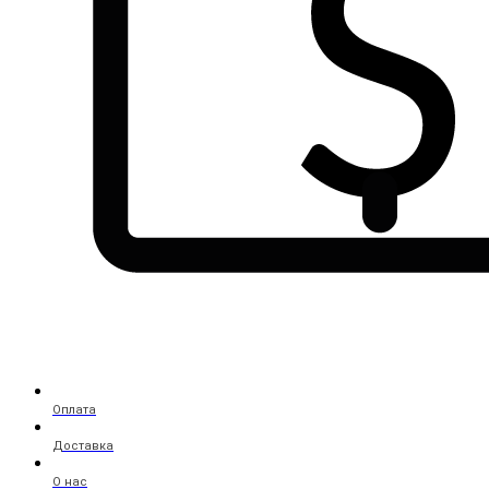
Оплата
Доставка
О нас