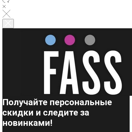
Получайте персональные
скидки и следите за
новинками!