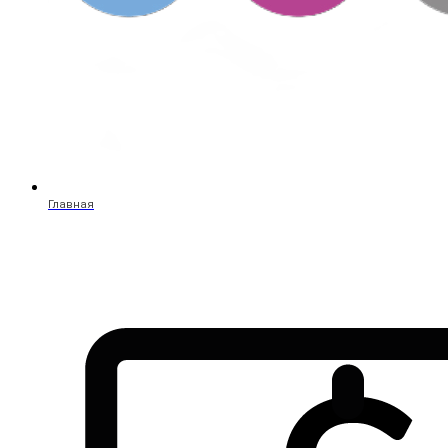
Главная