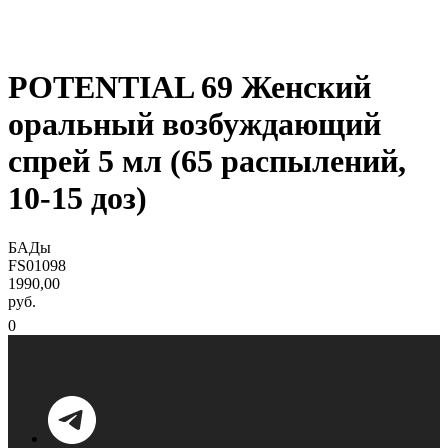
POTENTIAL 69 Женский
оральный возбуждающий
спрей 5 мл (65 распылений,
10-15 доз)
БАДы
FS01098
1990,00
руб.
0