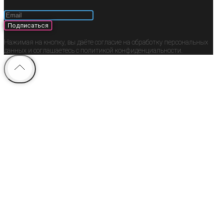
Подписаться
Нажимая на кнопку, вы даёте согласие на обработку персональных
данных и соглашаетесь c политикой конфиденциальности.