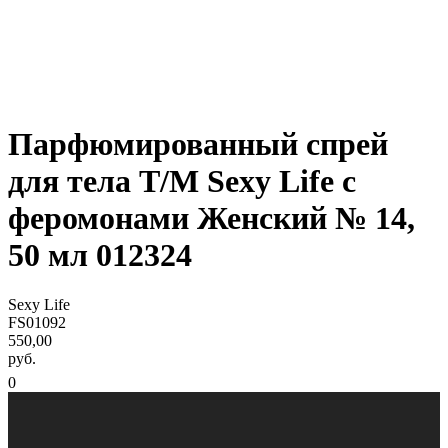
Парфюмированный спрей
для тела Т/М Sexy Life с
феромонами Женский № 14,
50 мл 012324
Sexy Life
FS01092
550,00
руб.
0