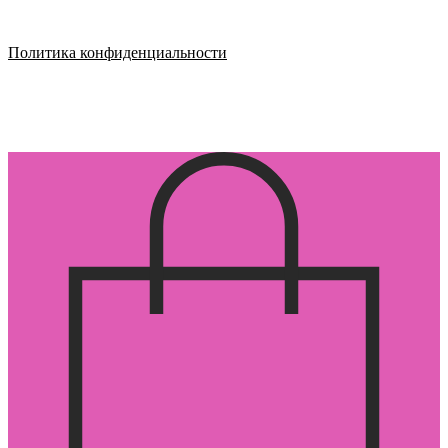
Политика конфиденциальности