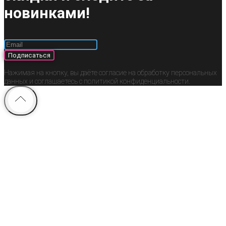
новинками!
Подписаться
Нажимая на кнопку, вы даёте согласие на обработку персональных
данных и соглашаетесь c политикой конфиденциальности.